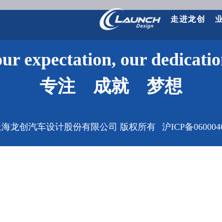
走进龙创
ur expectation, our dedicati
专注 成就 梦想
上
海龙创汽车设计股份有限公司 版权所有
沪ICP备060004