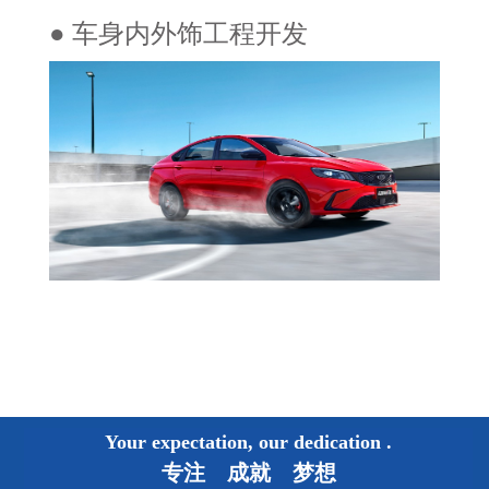
● 车身内外饰工程开发
Your expectation, our dedication
.
专注 成就 梦想