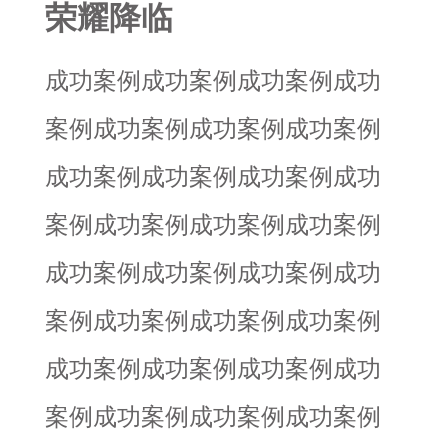
荣耀降临
成功案例成功案例成功案例成功
案例成功案例成功案例成功案例
成功案例成功案例成功案例成功
案例成功案例成功案例成功案例
成功案例成功案例成功案例成功
案例成功案例成功案例成功案例
成功案例成功案例成功案例成功
案例成功案例成功案例成功案例