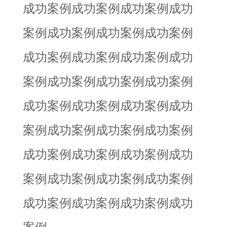
成功案例成功案例成功案例成功
案例成功案例成功案例成功案例
成功案例成功案例成功案例成功
案例成功案例成功案例成功案例
成功案例成功案例成功案例成功
案例成功案例成功案例成功案例
成功案例成功案例成功案例成功
案例成功案例成功案例成功案例
成功案例成功案例成功案例成功