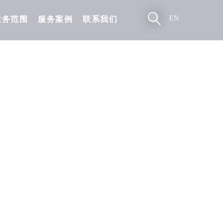
EN
业务范围
服务案例
联系我们