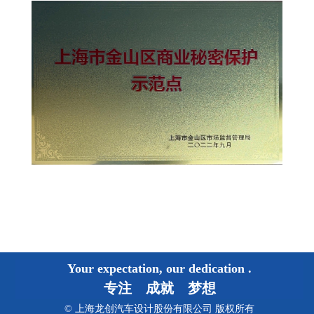
Your expectation, our dedication
.
专注 成就 梦想
© 上海龙创汽车设计股份有限公司 版权所有