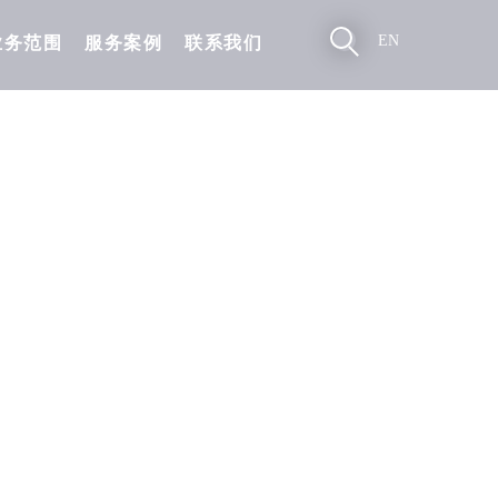
EN
业务范围
服务案例
联系我们