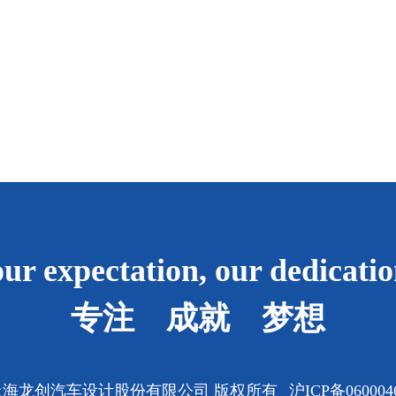
ur expectation, our dedicati
专注 成就 梦想
上
海龙创汽车设计股份有限公司 版权所有
沪ICP备060004