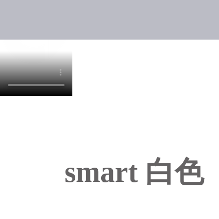
smart 白色