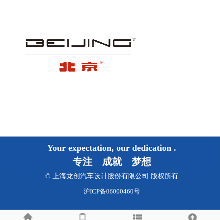
Your expectation, our dedication
.
专注 成就 梦想
© 上海龙创汽车设计股份有限公司 版权所有
沪ICP备06000460号