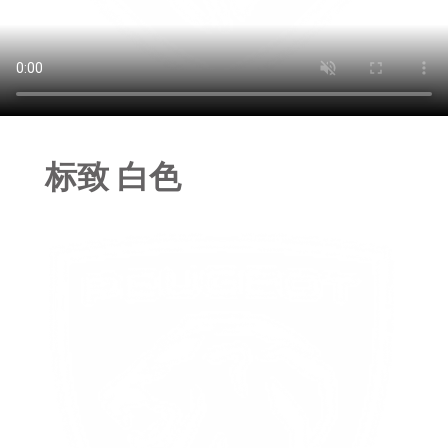
标致 白色