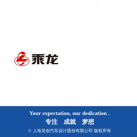
Your expectation, our dedication
.
专注 成就 梦想
© 上海龙创汽车设计股份有限公司 版权所有