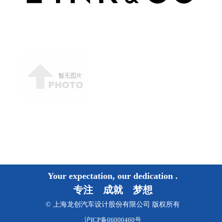
Your expectation, our dedication
.
专注 成就 梦想
© 上海龙创汽车设计股份有限公司 版权所有
沪ICP备06000460号