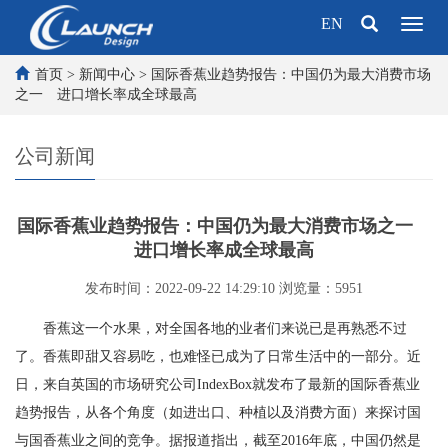
EN
Toggl
naviga
首页
>
新闻中心
> 国际香蕉业趋势报告：中国仍为最大消费市场
之一 进口增长率成全球最高
公司新闻
国际香蕉业趋势报告：中国仍为最大消费市场之一
进口增长率成全球最高
发布时间：2022-09-22 14:29:10 浏览量：5951
香蕉这一个水果，对全国各地的业者们来说已是再熟悉不过
了。香蕉即甜又容易吃，也难怪已成为了日常生活中的一部分。近
日，来自英国的市场研究公司IndexBox就发布了最新的国际香蕉业
趋势报告，从各个角度（如进出口、种植以及消费方面）来探讨国
与国香蕉业之间的竞争。据报道指出，截至2016年底，中国仍然是