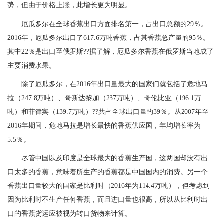
势，但由于价格上涨，此增长更为明显。
厄瓜多尔在全球香蕉出口方面排名第一，占出口总额的29％。
2016年，厄瓜多尔出口了617.6万吨香蕉，占其香蕉总产量的95％。
其中22％是出口至俄罗斯??据了解，厄瓜多尔香蕉在俄罗斯当地成了
主要消费水果。
除了厄瓜多尔，在2016年出口量最大的国家们就包括了危地马
拉（247.8万吨）、哥斯达黎加（237万吨）、哥伦比亚（196.1万
吨）和菲律宾（139.7万吨）??共占全球出口量的39％。从2007年至
2016年期间，危地马拉是增长最快的香蕉供应国，年均增长率为
5.5％。
尽管中国以及印度是全球最大的香蕉生产国，这两国却没有出
口太多的香蕉，意味着所生产的香蕉都是中国国内的消费。另一个
香蕉出口量较大的国家是比利时（2016年为114.4万吨），但考虑到
因为比利时不生产任何香蕉，而且进口量也很高，所以从比利时出
口的香蕉货运应被视为转口货物来计算。