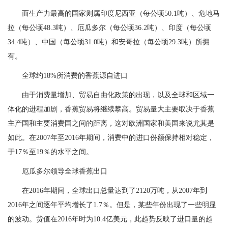
而生产力最高的国家则属印度尼西亚（每公顷50.1吨）、危地马
拉（每公顷48.3吨）、厄瓜多尔（每公顷36.2吨）、印度（每公顷
34.4吨）、中国（每公顷31.0吨）和安哥拉（每公顷29.3吨）所拥
有。
全球约18%所消费的香蕉源自进口
由于消费量增加、贸易自由化政策的出现，以及全球和区域一
体化的进程加剧，香蕉贸易将继续攀高。贸易量大主要取决于香蕉
主产国和主要消费国之间的距离，这对欧洲国家和美国来说尤其是
如此。在2007年至2016年期间，消费中的进口份额保持相对稳定，
于17％至19％的水平之间。
厄瓜多尔领导全球香蕉出口
在2016年期间，全球出口总量达到了2120万吨，从2007年到
2016年之间逐年平均增长了1.7％。但是，某些年份出现了一些明显
的波动。货值在2016年时为10.4亿美元，此趋势反映了进口量的趋