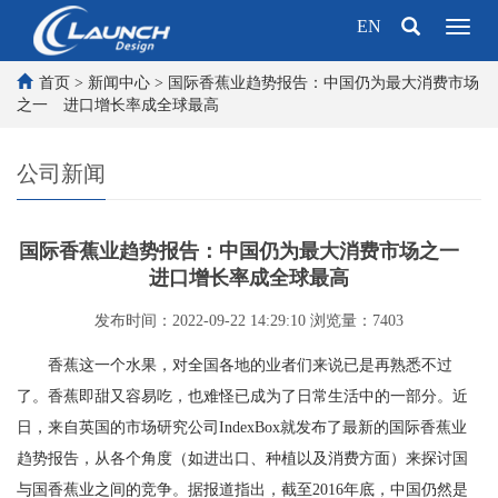
EN
Toggl
naviga
首页
>
新闻中心
> 国际香蕉业趋势报告：中国仍为最大消费市场
之一 进口增长率成全球最高
公司新闻
国际香蕉业趋势报告：中国仍为最大消费市场之一
进口增长率成全球最高
发布时间：2022-09-22 14:29:10 浏览量：7403
香蕉这一个水果，对全国各地的业者们来说已是再熟悉不过
了。香蕉即甜又容易吃，也难怪已成为了日常生活中的一部分。近
日，来自英国的市场研究公司IndexBox就发布了最新的国际香蕉业
趋势报告，从各个角度（如进出口、种植以及消费方面）来探讨国
与国香蕉业之间的竞争。据报道指出，截至2016年底，中国仍然是