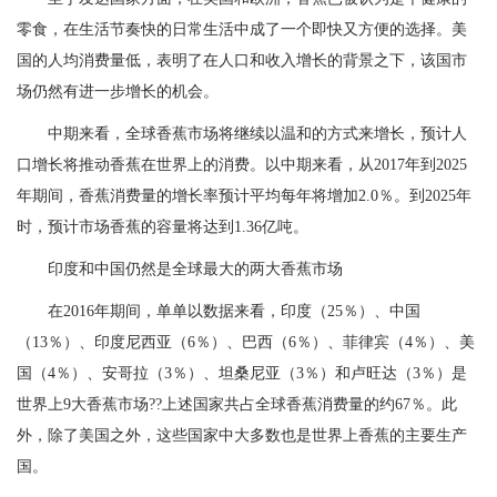
零食，在生活节奏快的日常生活中成了一个即快又方便的选择。美
国的人均消费量低，表明了在人口和收入增长的背景之下，该国市
场仍然有进一步增长的机会。
中期来看，全球香蕉市场将继续以温和的方式来增长，预计人
口增长将推动香蕉在世界上的消费。以中期来看，从2017年到2025
年期间，香蕉消费量的增长率预计平均每年将增加2.0％。到2025年
时，预计市场香蕉的容量将达到1.36亿吨。
印度和中国仍然是全球最大的两大香蕉市场
在2016年期间，单单以数据来看，印度（25％）、中国
（13％）、印度尼西亚（6％）、巴西（6％）、菲律宾（4％）、美
国（4％）、安哥拉（3％）、坦桑尼亚（3％）和卢旺达（3％）是
世界上9大香蕉市场??上述国家共占全球香蕉消费量的约67％。此
外，除了美国之外，这些国家中大多数也是世界上香蕉的主要生产
国。