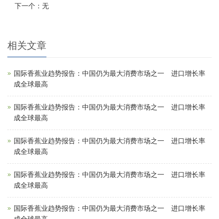
下一个：无
相关文章
国际香蕉业趋势报告：中国仍为最大消费市场之一 进口增长率
成全球最高
国际香蕉业趋势报告：中国仍为最大消费市场之一 进口增长率
成全球最高
国际香蕉业趋势报告：中国仍为最大消费市场之一 进口增长率
成全球最高
国际香蕉业趋势报告：中国仍为最大消费市场之一 进口增长率
成全球最高
国际香蕉业趋势报告：中国仍为最大消费市场之一 进口增长率